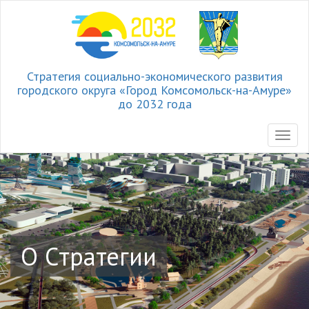
Стратегия социально-экономического развития
городского округа «Город Комсомольск-на-Амуре»
до 2032 года
О Cтратегии